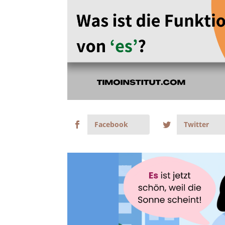
Facebook
Twitter