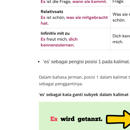
‘es’ sebagai pengisi posisi 1 pada kalimat.
Dalam bahasa Jerman, posisi 1 dalam kalimat ti
sebagai penggantinya.
‘es’ sebagai kata ganti subyek dalam kalimat 