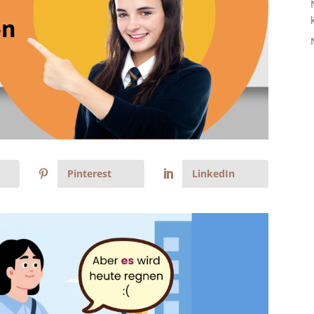
Pinterest
LinkedIn