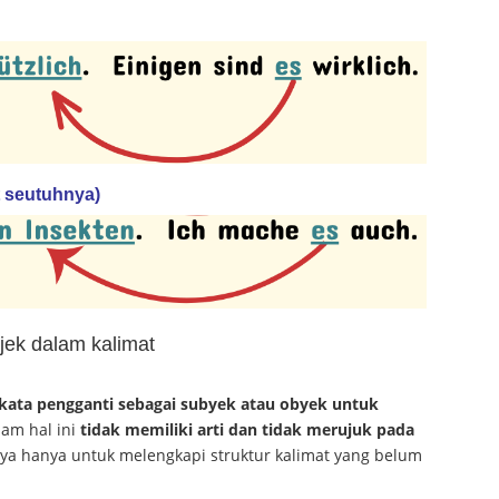
t seutuhnya)
bjek dalam kalimat
 kata pengganti sebagai subyek atau obyek untuk
lam hal ini
tidak memiliki arti dan tidak merujuk pada
ya hanya untuk melengkapi struktur kalimat yang belum