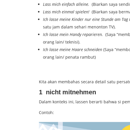
Lass mich einfach alleine.
(Biarkan saya sendir
Lass mich einmal spielen!
(Biarkan saya berma
Ich lasse meine Kinder nur eine Stunde am Tag
satu jam dalam sehari menonton TV).
Ich lasse mein Handy reparieren.
(Saya “membo
orang lain/ teknisi).
Ich lasse meine Haare schneiden
(Saya “membo
orang lain/ penata rambut)
Kita akan membahas secara detail satu persatu
1 nicht mitnehmen
Dalam konteks ini, lassen berarti bahwa si 
Contoh: