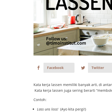
Facebook
Twitter
Kata kerja lassen memiliki banyak arti, di ant
Kata kerja lassen juga sering berarti “membol
Contoh:
Lass uns loss!
(Ayo kita pergi!)