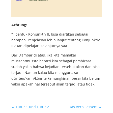
Achtung
!
*: bentuk Konjunktiv II, bisa diartikan sebagai
harapan. Penjelasan lebih lanjut tentang Konjunktiv
II akan dipelajari selanjutnya yaa
Dari gambar di atas, jika kita memakai
müssen/müsste berarti kita sebagai pembicara
sudah yakin bahwa kejadian tersebut akan dan bisa
terjadi. Namun kalau kita menggunakan
dürften/kann/könnte kemungkinan besar kita belum
yakin apakah hal tersebut akan terjadi atau tidak.
←
Futur 1 und Futur 2
Das Verb 'lassen'
→