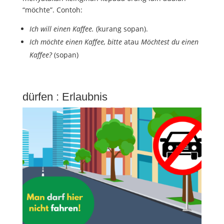
“möchte”. Contoh:
Ich will einen Kaffee.
(kurang sopan).
Ich möchte einen Kaffee, bitte
atau
Möchtest du einen
Kaffee?
(sopan)
dürfen : Erlaubnis