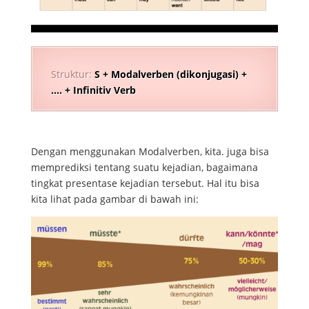
Struktur:
S + Modalverben (dikonjugasi) +
…. + Infinitiv Verb
Dengan menggunakan Modalverben, kita. juga bisa
memprediksi tentang suatu kejadian, bagaimana
tingkat presentase kejadian tersebut. Hal itu bisa
kita lihat pada gambar di bawah ini: