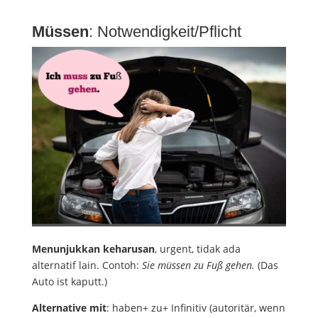
Müssen
: Notwendigkeit/Pflicht
Menunjukkan keharusan
, urgent, tidak ada
alternatif lain. Contoh:
Sie müssen zu Fuß gehen.
(Das
Auto ist kaputt.)
Alternative mit
: haben+ zu+ Infinitiv (autoritär, wenn