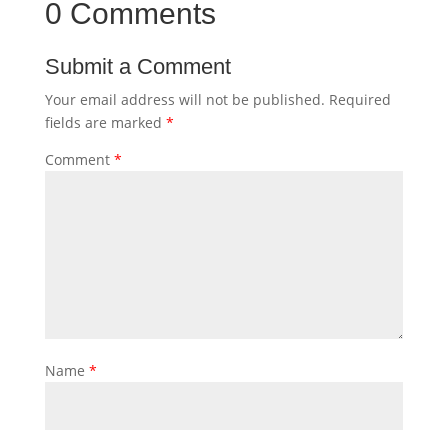
0 Comments
Submit a Comment
Your email address will not be published.
Required
fields are marked
*
Comment
*
Name
*