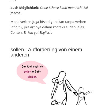
auch Möglichkeit
:
Ohne Schnee kann man nicht Ski
fahren
.
Modalverben juga bisa digunakan tanpa verben
Infinitiv, jika artinya dalam konteks sudah jelas.
Contoh:
Er kan gut Englisch.
sollen : Aufforderung von einem
anderen