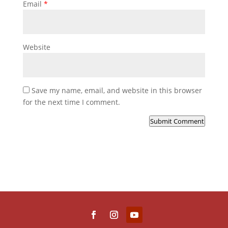
Email
*
Website
Save my name, email, and website in this browser
for the next time I comment.
Submit Comment