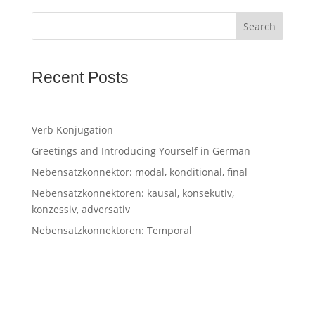
Search
Recent Posts
Verb Konjugation
Greetings and Introducing Yourself in German
Nebensatzkonnektor: modal, konditional, final
Nebensatzkonnektoren: kausal, konsekutiv,
konzessiv, adversativ
Nebensatzkonnektoren: Temporal