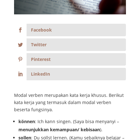
Facebook
Twitter
Pinterest
LinkedIn
Modal verben merupakan kata kerja khusus. Berikut
kata kerja yang termasuk dalam modal verben
beserta fungsinya.
können
: Ich kann singen. (Saya bisa menyanyi –
menunjukkan kemampuan/ kebisaan
).
sollen
: Du sollst lernen. (Kamu sebaiknya belajar –