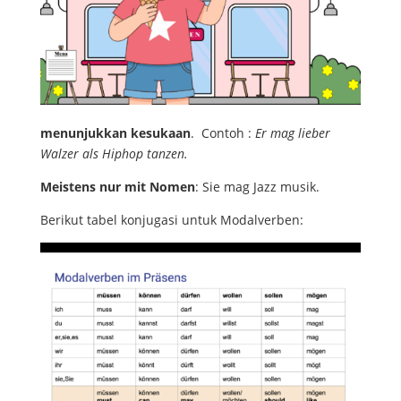
menunjukkan kesukaan
. Contoh :
Er mag lieber
Walzer als Hiphop tanzen.
Meistens nur mit Nomen
: Sie mag Jazz musik.
Berikut tabel konjugasi untuk Modalverben: