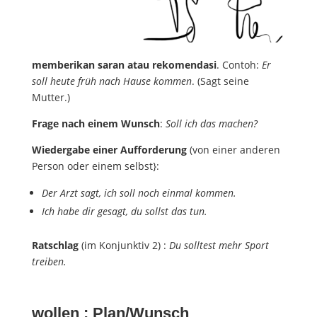
memberikan saran atau rekomendasi
. Contoh:
Er
soll heute früh nach Hause kommen
. (Sagt seine
Mutter.)
Frage nach einem Wunsch
:
Soll ich das machen?
Wiedergabe einer Aufforderung
(von einer anderen
Person oder einem selbst}:
Der Arzt sagt, ich soll noch einmal kommen.
Ich habe dir gesagt, du sollst das tun.
Ratschlag
(im Konjunktiv 2) :
Du solltest mehr Sport
treiben.
wollen : Plan/Wunsch