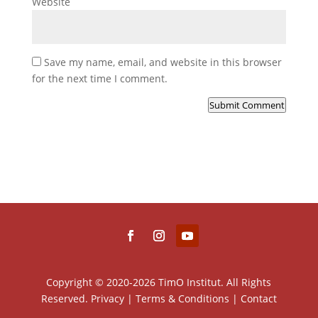
Website
Save my name, email, and website in this browser
for the next time I comment.
Submit Comment
Copyright © 2020-2026 TimO Institut. All Rights
Reserved.
Privacy
|
Terms & Conditions
|
Contact