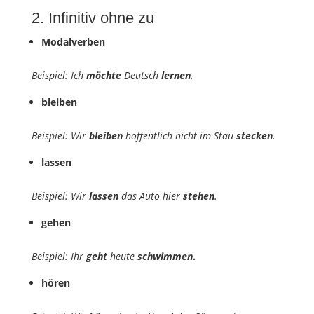
2. Infinitiv ohne zu
Modalverben
Beispiel: Ich
möchte
Deutsch
lernen
.
bleiben
Beispiel: Wir
bleiben
hoffentlich nicht im Stau
stecken
.
lassen
Beispiel: Wir
lassen
das Auto hier
stehen
.
gehen
Beispiel: Ihr
geht
heute
schwimmen
.
hören