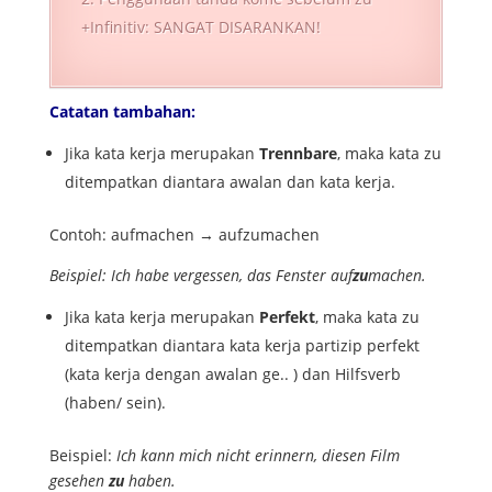
+Infinitiv: SANGAT DISARANKAN!
Catatan tambahan:
Jika kata kerja merupakan
Trennbare
, maka kata zu
ditempatkan diantara awalan dan kata kerja.
Contoh: aufmachen → aufzumachen
Beispiel: Ich habe vergessen, das Fenster auf
zu
machen.
Jika kata kerja merupakan
Perfekt
, maka kata zu
ditempatkan diantara kata kerja partizip perfekt
(kata kerja dengan awalan ge.. ) dan Hilfsverb
(haben/ sein).
Beispiel:
Ich kann mich nicht erinnern, diesen Film
gesehen
zu
haben.