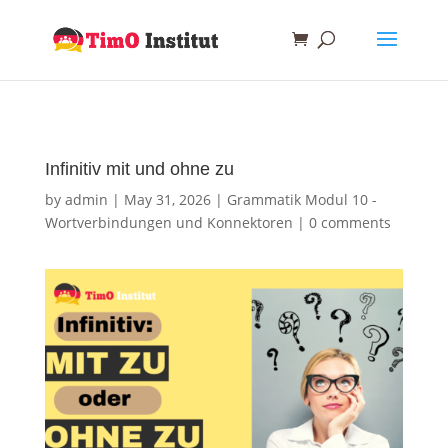
Infinitiv mit und ohne zu
by
admin
|
May 31, 2026
|
Grammatik Modul 10 -
Wortverbindungen und Konnektoren
|
0 comments