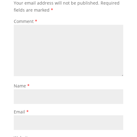
Your email address will not be published.
Required
fields are marked
*
Comment
*
Name
*
Email
*