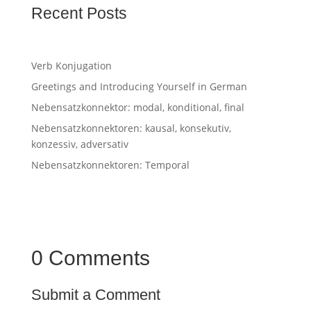
Recent Posts
Verb Konjugation
Greetings and Introducing Yourself in German
Nebensatzkonnektor: modal, konditional, final
Nebensatzkonnektoren: kausal, konsekutiv,
konzessiv, adversativ
Nebensatzkonnektoren: Temporal
0 Comments
Submit a Comment