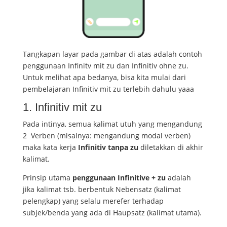
Tangkapan layar pada gambar di atas adalah contoh
penggunaan Infinitv mit zu dan Infinitiv ohne zu.
Untuk melihat apa bedanya, bisa kita mulai dari
pembelajaran Infinitiv mit zu terlebih dahulu yaaa
1. Infinitiv mit zu
Pada intinya, semua kalimat utuh yang mengandung
2 Verben (misalnya: mengandung modal verben)
maka kata kerja
Infinitiv tanpa zu
diletakkan di akhir
kalimat.
Prinsip utama
penggunaan Infinitive + zu
adalah
jika kalimat tsb. berbentuk Nebensatz (kalimat
pelengkap) yang selalu merefer terhadap
subjek/benda yang ada di Haupsatz (kalimat utama).