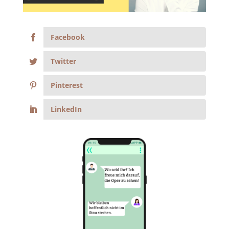
Facebook
Twitter
Pinterest
LinkedIn