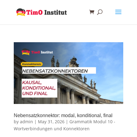
Nebensatzkonnektor: modal, konditional, final
by
admin
|
May 31, 2026
|
Grammatik Modul 10 -
Wortverbindungen und Konnektoren