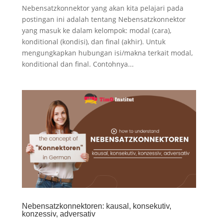
Nebensatzkonnektor yang akan kita pelajari pada
postingan ini adalah tentang Nebensatzkonnektor
yang masuk ke dalam kelompok: modal (cara),
konditional (kondisi), dan final (akhir). Untuk
mengungkapkan hubungan isi/makna terkait modal,
konditional dan final. Contohnya...
Nebensatzkonnektoren: kausal, konsekutiv,
konzessiv, adversativ