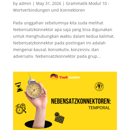
by
admin
|
May 31, 2026
|
Grammatik Modul 10 -
Wortverbindungen und Konnektoren
Pada unggahan sebelumnya kita suda melihat
Nebensatzkonnektor apa saja yang bisa digunakan
untuk menghubungkan waktu dalam kedua kalimat.
Nebensatzkonnektor pada postingan ini adalah
mengenai kausal, konsekutiv, konzessiv, dan
adversativ. Nebensatzkonnektor pada grup...