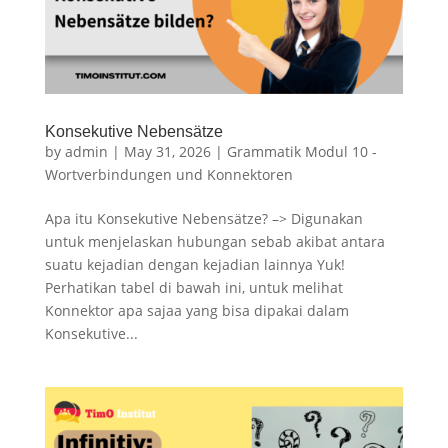
Konsekutive Nebensätze
by
admin
|
May 31, 2026
|
Grammatik Modul 10 -
Wortverbindungen und Konnektoren
Apa itu Konsekutive Nebensätze? –> Digunakan
untuk menjelaskan hubungan sebab akibat antara
suatu kejadian dengan kejadian lainnya Yuk!
Perhatikan tabel di bawah ini, untuk melihat
Konnektor apa sajaa yang bisa dipakai dalam
Konsekutive...