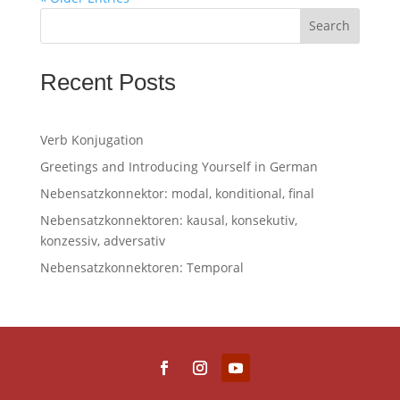
Search
Recent Posts
Verb Konjugation
Greetings and Introducing Yourself in German
Nebensatzkonnektor: modal, konditional, final
Nebensatzkonnektoren: kausal, konsekutiv,
konzessiv, adversativ
Nebensatzkonnektoren: Temporal