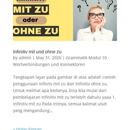
Infinitiv mit und ohne zu
by
admin
|
May 31, 2026
|
Grammatik Modul 10 -
Wortverbindungen und Konnektoren
Tangkapan layar pada gambar di atas adalah contoh
penggunaan Infinitv mit zu dan Infinitiv ohne zu.
Untuk melihat apa bedanya, bisa kita mulai dari
pembelajaran Infinitiv mit zu terlebih dahulu yaaa 1.
Infinitiv mit zu Pada intinya, semua kalimat utuh
yang mengandung...
« Older Entries