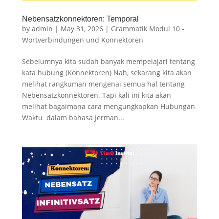
Nebensatzkonnektoren: Temporal
by
admin
|
May 31, 2026
|
Grammatik Modul 10 -
Wortverbindungen und Konnektoren
Sebelumnya kita sudah banyak mempelajari tentang
kata hubung (Konnektoren) Nah, sekarang kita akan
melihat rangkuman mengenai semua hal tentang
Nebensatzkonnektoren. Tapi kali ini kita akan
melihat bagaimana cara mengungkapkan Hubungan
Waktu dalam bahasa Jerman...