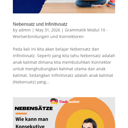
Nebensatz und Infinitivsatz
by
admin
|
May 31, 2026
|
Grammatik Modul 10 -
Wortverbindungen und Konnektoren
Pada kali ini kita akan belajar Nebensatz dan
Infinitivsatz. Seperti yang kita tahu Nebensatz adalah
anak kalimat dimana kita membutuhkan Konnektor
untuk menghubungkan kalimat utama dan anak
kalimat. Sedangkan Infinitivsatz adalah anak kalimat
(Nebensatz) yang...