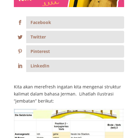
Facebook
Twitter
Pinterest
LinkedIn
Kita akan merefresh ingatan kita mengenai struktur
kalimat dalam bahasa Jerman. Lihatlah ilustrasi
“jembatan” berikut: