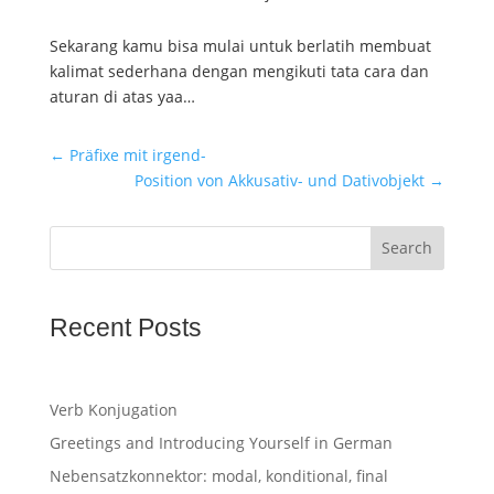
Sekarang kamu bisa mulai untuk berlatih membuat
kalimat sederhana dengan mengikuti tata cara dan
aturan di atas yaa…
←
Präfixe mit irgend-
Position von Akkusativ- und Dativobjekt
→
Search
Recent Posts
Verb Konjugation
Greetings and Introducing Yourself in German
Nebensatzkonnektor: modal, konditional, final