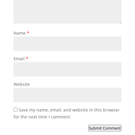
Name
*
Email
*
Website
Save my name, email, and website in this browser
for the next time I comment.
Submit Comment