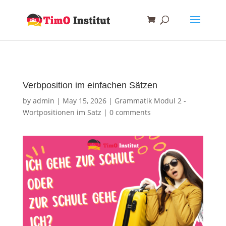
Verbposition im einfachen Sätzen
by
admin
|
May 15, 2026
|
Grammatik Modul 2 -
Wortpositionen im Satz
|
0 comments