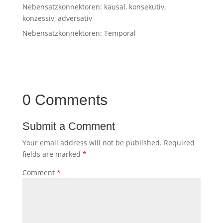
Nebensatzkonnektoren: kausal, konsekutiv,
konzessiv, adversativ
Nebensatzkonnektoren: Temporal
0 Comments
Submit a Comment
Your email address will not be published.
Required
fields are marked
*
Comment
*