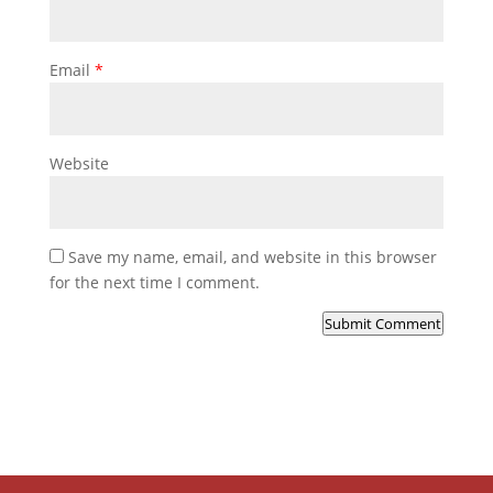
Email
*
Website
Save my name, email, and website in this browser
for the next time I comment.
Submit Comment