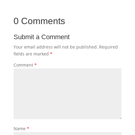
0 Comments
Submit a Comment
Your email address will not be published.
Required
fields are marked
*
Comment
*
Name
*