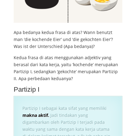
Apa bedanya kedua frasa di atas? Wann benutzt
man ‘die kochende Eier’ und ‘die gekochten Eier’?
Was ist der Unterschied (Apa bedanya)?
Kedua frasa di atas menggunakan adjektiv yang
berasal dari kata kerja, yaitu ‘kochende’ merupakan
Partizip I, sedangkan ‘gekochte’ merupakan Partizip
II. Apa perbedaan keduanya?
Partizip I
Partizip I sebagai kata sifat yang memiliki
makna aktif.
Jadi tindakan yang
digambarkan oleh Partizip I terjadi pada
waktu yang sama dengan kata kerja utama