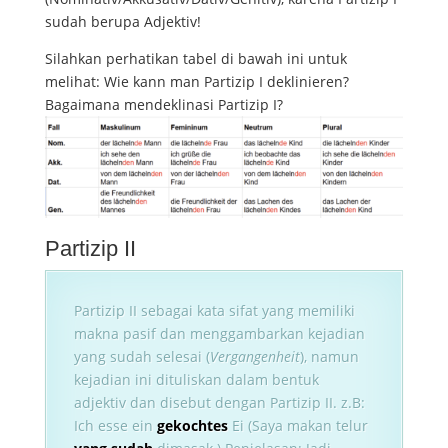
sudah berupa Adjektiv!
Silahkan perhatikan tabel di bawah ini untuk
melihat: Wie kann man Partizip I deklinieren?
Bagaimana mendeklinasi Partizip I?
Partizip II
Partizip II sebagai kata sifat yang memiliki
makna pasif dan menggambarkan kejadian
yang sudah selesai (
Vergangenheit
), namun
kejadian ini dituliskan dalam bentuk
adjektiv dan disebut dengan Partizip II. z.B:
Ich esse ein
gekochtes
Ei (Saya makan telur