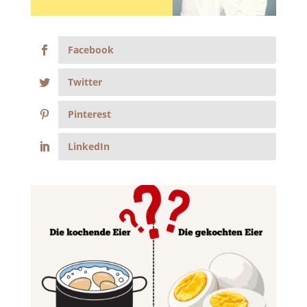
Facebook
Twitter
Pinterest
LinkedIn